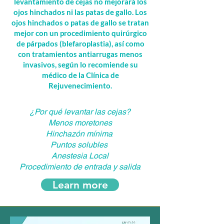
levantamiento de cejas no mejorará los
ojos hinchados ni las patas de gallo. Los
ojos hinchados o patas de gallo se tratan
mejor con un procedimiento quirúrgico
de párpados (blefaroplastia), así como
con tratamientos antiarrugas menos
invasivos, según lo recomiende su
médico de la Clínica de
Rejuvenecimiento.
¿Por qué levantar las cejas?
Menos moretones
Hinchazón mínima
Puntos solubles
Anestesia Local
Procedimiento de entrada y salida
Learn more