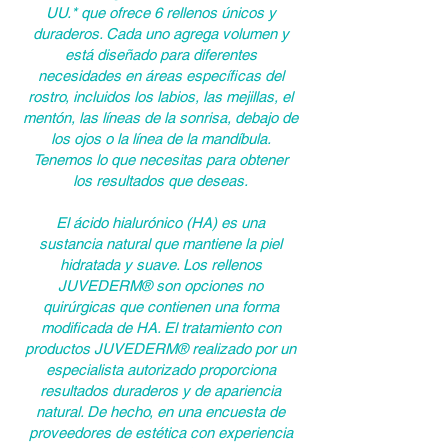
UU.* que ofrece 6 rellenos únicos y
duraderos. Cada uno agrega volumen y
está diseñado para diferentes
necesidades en áreas específicas del
rostro, incluidos los labios, las mejillas, el
mentón, las líneas de la sonrisa, debajo de
los ojos o la línea de la mandíbula.
Tenemos lo que necesitas para obtener
los resultados que deseas.
El ácido hialurónico (HA) es una
sustancia natural que mantiene la piel
hidratada y suave. Los rellenos
JUVEDERM® son opciones no
quirúrgicas que contienen una forma
modificada de HA. El tratamiento con
productos JUVEDERM® realizado por un
especialista autorizado proporciona
resultados duraderos y de apariencia
natural. De hecho, en una encuesta de
proveedores de estética con experiencia