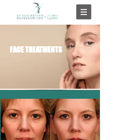
FACE TREATMENTS