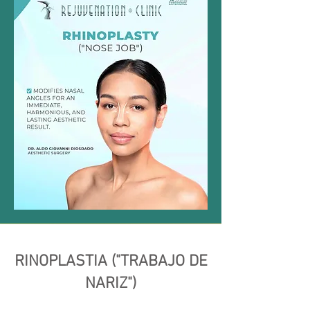
RINOPLASTIA ("TRABAJO DE
NARIZ")