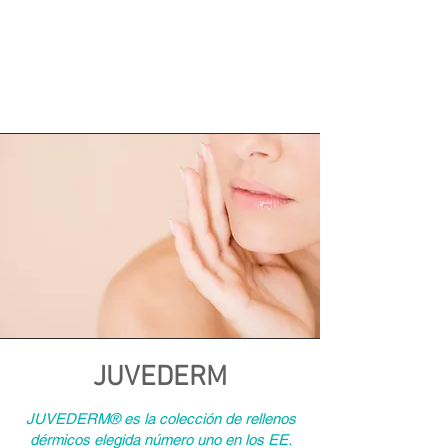
JUVEDERM
JUVEDERM® es la colección de rellenos
dérmicos elegida número uno en los EE.