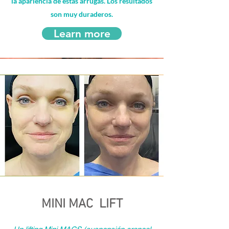
la apariencia de estas arrugas. Los resultados
son muy duraderos.
Learn more
MINI MAC LIFT