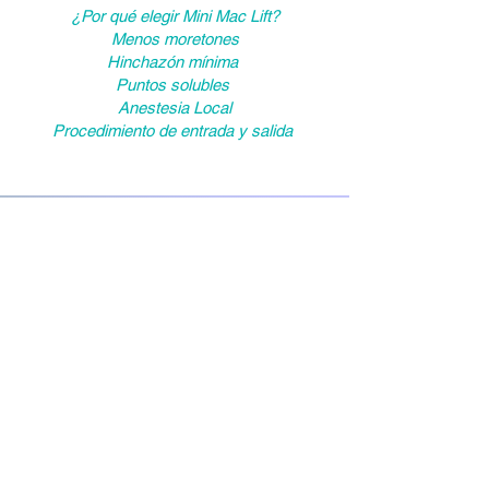
¿Por qué elegir Mini Mac Lift?
Menos moretones
Hinchazón mínima
Puntos solubles
Anestesia Local
Procedimiento de entrada y salida