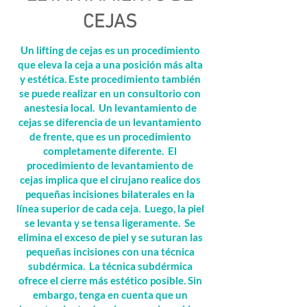
CEJAS
Un lifting de cejas es un procedimiento
que eleva la ceja a una posición más alta
y estética. Este procedimiento también
se puede realizar en un consultorio con
anestesia local. Un levantamiento de
cejas se diferencia de un levantamiento
de frente, que es un procedimiento
completamente diferente. El
procedimiento de levantamiento de
cejas implica que el cirujano realice dos
pequeñas incisiones bilaterales en la
línea superior de cada ceja. Luego, la piel
se levanta y se tensa ligeramente. Se
elimina el exceso de piel y se suturan las
pequeñas incisiones con una técnica
subdérmica. La técnica subdérmica
ofrece el cierre más estético posible. Sin
embargo, tenga en cuenta que un