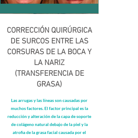
CORRECCIÓN QUIRÚRGICA
DE SURCOS ENTRE LAS
CORSURAS DE LA BOCA Y
LA NARIZ
(TRANSFERENCIA DE
GRASA)
Las arrugas y las líneas son causadas por
muchos factores. El factor principal es la
reducción y alteración de la capa de soporte
de colágeno natural debajo de la piel y la
atrofia de la grasa facial causada por el