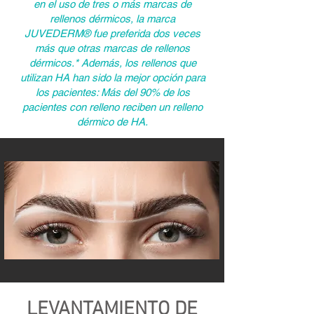
en el uso de tres o más marcas de
rellenos dérmicos, la marca
JUVEDERM® fue preferida dos veces
más que otras marcas de rellenos
dérmicos.* Además, los rellenos que
utilizan HA han sido la mejor opción para
los pacientes: Más del 90% de los
pacientes con relleno reciben un relleno
dérmico de HA.
LEVANTAMIENTO DE