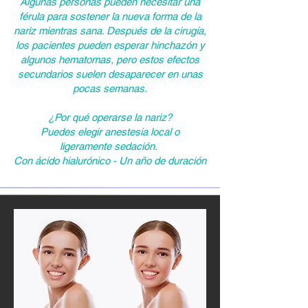
Algunas personas pueden necesitar una
férula para sostener la nueva forma de la
nariz mientras sana. Después de la cirugía,
los pacientes pueden esperar hinchazón y
algunos hematomas, pero estos efectos
secundarios suelen desaparecer en unas
pocas semanas.
¿Por qué operarse la nariz?
Puedes elegir anestesia local o
ligeramente sedación.
Con ácido hialurónico - Un año de duración