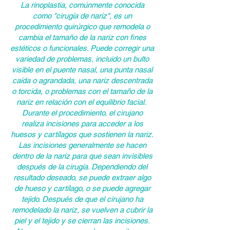
La rinoplastia, comúnmente conocida
como "cirugía de nariz", es un
procedimiento quirúrgico que remodela o
cambia el tamaño de la nariz con fines
estéticos o funcionales. Puede corregir una
variedad de problemas, incluido un bulto
visible en el puente nasal, una punta nasal
caída o agrandada, una nariz descentrada
o torcida, o problemas con el tamaño de la
nariz en relación con el equilibrio facial.
Durante el procedimiento, el cirujano
realiza incisiones para acceder a los
huesos y cartílagos que sostienen la nariz.
Las incisiones generalmente se hacen
dentro de la nariz para que sean invisibles
después de la cirugía. Dependiendo del
resultado deseado, se puede extraer algo
de hueso y cartílago, o se puede agregar
tejido. Después de que el cirujano ha
remodelado la nariz, se vuelven a cubrir la
piel y el tejido y se cierran las incisiones.